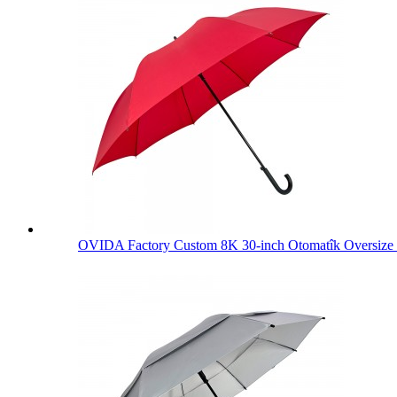
OVIDA Factory Custom 8K 30-inch Otomatîk Oversize .