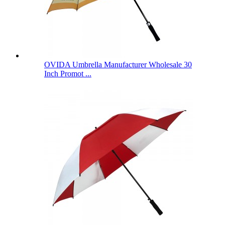
OVIDA Umbrella Manufacturer Wholesale 30
Inch Promot ...