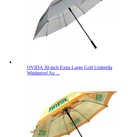
OVIDA 30-inch Extra Large Golf Umbrella
Windproof Au ...