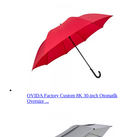
OVIDA Factory Custom 8K 30-inch Otomatîk
Oversize ...